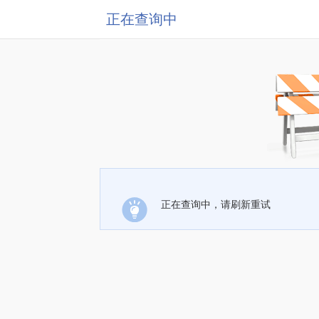
正在查询中
正在查询中，请刷新重试