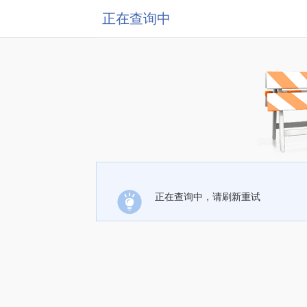
正在查询中
正在查询中，请刷新重试