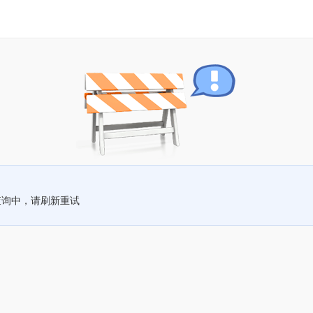
查询中，请刷新重试