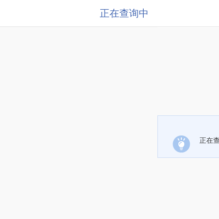
正在查询中
正在