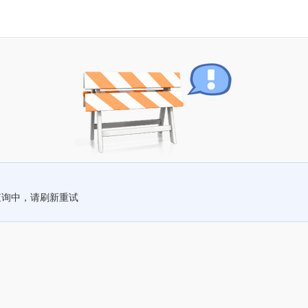
查询中，请刷新重试