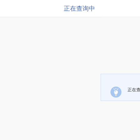
正在查询中
正在