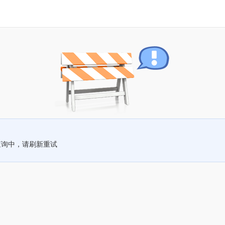
查询中，请刷新重试