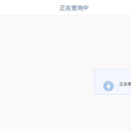
正在查询中
正在