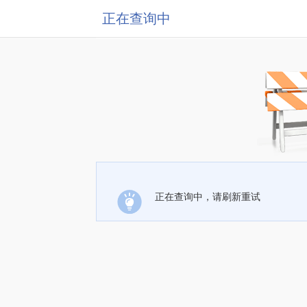
正在查询中
正在查询中，请刷新重试