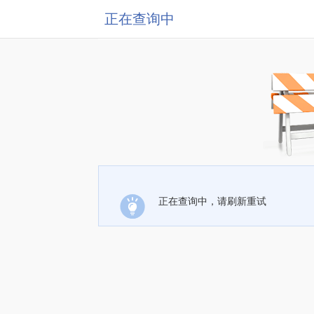
正在查询中
正在查询中，请刷新重试